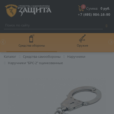
0
Сумма:
0 руб.
+7 (495) 984-16-90
Средства обороны
Оружие
Каталог
Средства самообороны
Наручники
Наручники "БРС-2" оцинкованные