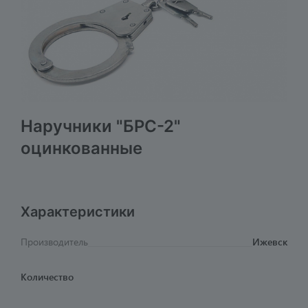
Наручники "БРС-2"
оцинкованные
Характеристики
Производитель
Ижевск
Количество