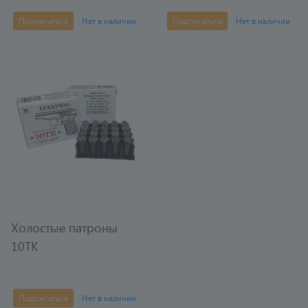
Подписаться
Нет в наличии
Подписаться
Нет в наличии
Холостые патроны
10ТК
Подписаться
Нет в наличии