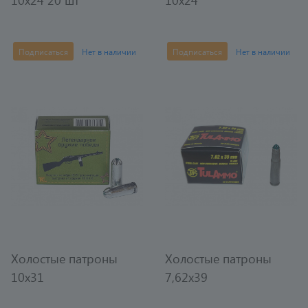
Подписаться
Нет в наличии
Подписаться
Нет в наличии
Холостые патроны
Холостые патроны
10х31
7,62х39