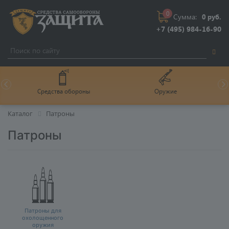
0
Сумма:
0 руб.
+7 (495) 984-16-90
Средства обороны
Оружие
Каталог
Патроны
Патроны
Патроны для
охолощенного
оружия