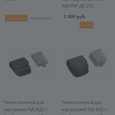
АВАТАР ДК.111
1 900 руб.
Подписаться
Нет в наличии
Купить
Чехол поясной для
Чехол поясной для
картриджа КД (КД+)
картриджей КД (КД+)