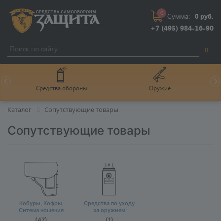
0
Сумма:
0 руб.
+7 (495) 984-16-90
Средства обороны
Оружие
Каталог
Сопутствующие товары
Сопутствующие товары
Кобуры, Кофры,
Средства по уходу
Ситема ношения
за оружием
(47)
(1)