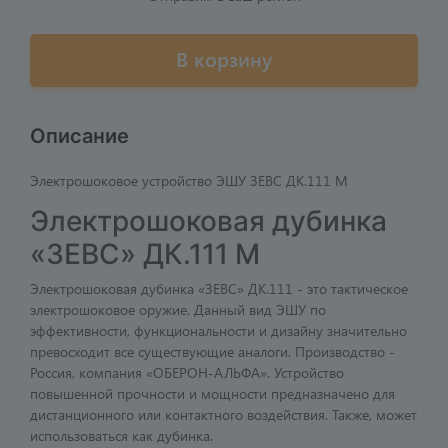
В корзину
Описание
Электрошоковое устройство ЭШУ ЗЕВС ДК.111 M
Электрошоковая дубинка
«ЗЕВС» ДК.111 M
Электрошоковая дубинка «ЗЕВС» ДК.111 - это тактическое
электрошоковое оружие. Данный вид ЭШУ по
эффективности, функциональности и дизайну значительно
превосходит все существующие аналоги. Производство -
Россия, компания «ОБЕРОН-АЛЬФА». Устройство
повышенной прочности и мощности предназначено для
дистанционного или контактного воздействия. Также, может
использоваться как дубинка.