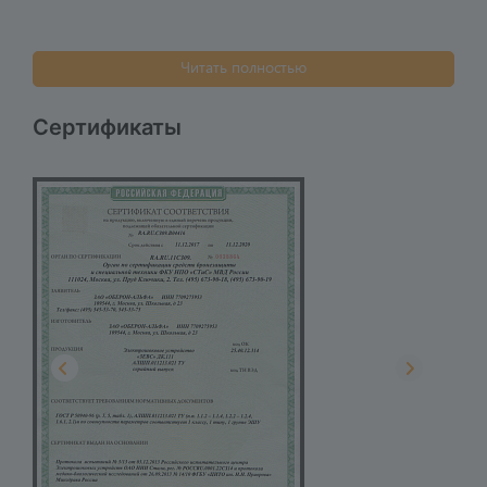
Читать полностью
Сертификаты