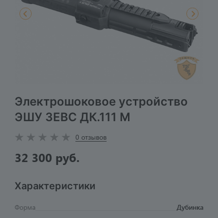
Электрошоковое устройство
ЭШУ ЗЕВС ДК.111 M
0 отзывов
32 300 руб.
Характеристики
Форма
Дубинка