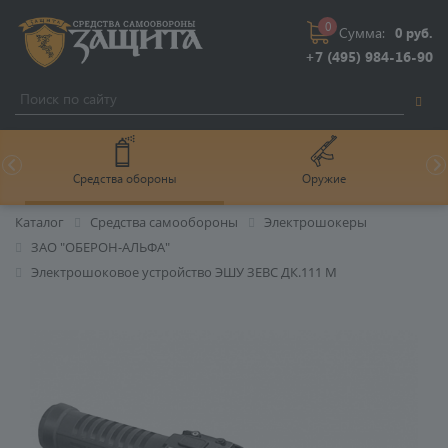
0
Сумма:
0 руб.
+7 (495) 984-16-90
Средства обороны
Оружие
Каталог
Средства самообороны
Электрошокеры
ЗАО "ОБЕРОН-АЛЬФА"
Электрошоковое устройство ЭШУ ЗЕВС ДК.111 M