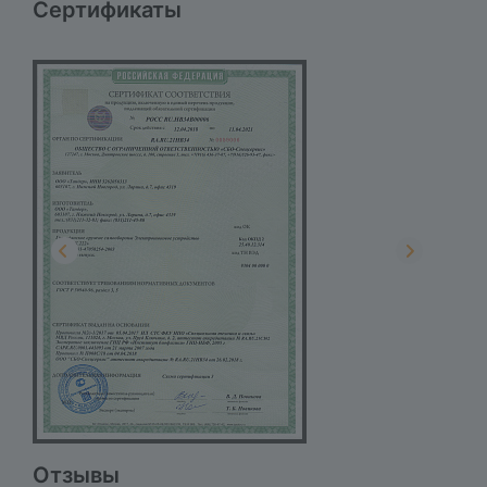
Сертификаты
Отзывы