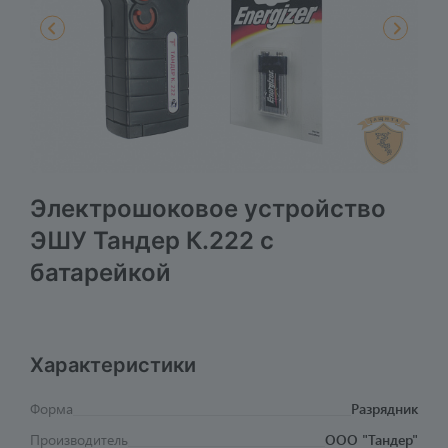
Электрошоковое устройство
ЭШУ Тандер К.222 c
батарейкой
Характеристики
Форма
Разрядник
Производитель
ООО "Тандер"