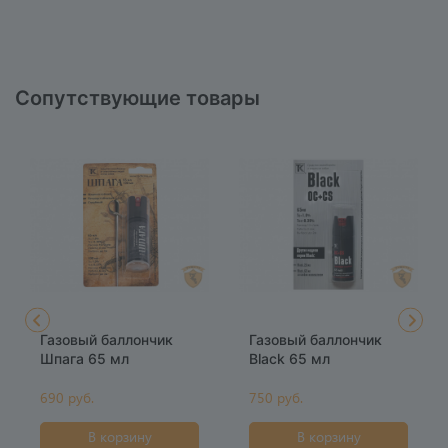
Сопутствующие товары
Газовый баллончик
Газовый баллончик
Шпага 65 мл
Black 65 мл
690 руб.
750 руб.
В корзину
В корзину