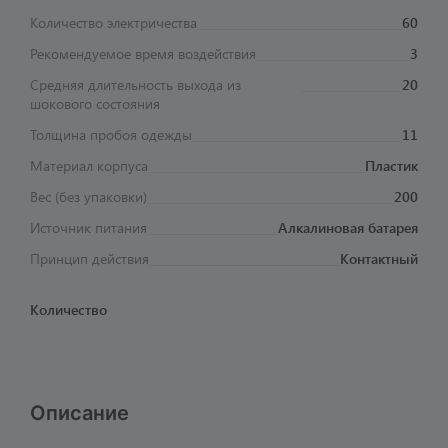
Количество электричества
60
Рекомендуемое время воздействия
3
Средняя длительность выхода из
20
шокового состояния
Толщина пробоя одежды
11
Материал корпуса
Пластик
Вес (без упаковки)
200
Источник питания
Алкалиновая батарея
Принцип действия
Контактный
Количество
Описание