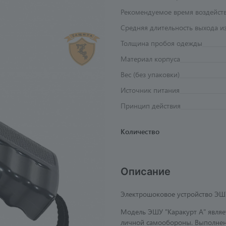
Рекомендуемое время воздейст
Средняя длительность выхода и
Толщина пробоя одежды
Материал корпуса
Вес (без упаковки)
Источник питания
Принцип действия
Количество
Описание
Электрошоковое устройство ЭШ
Модель ЭШУ "Каракурт А" являе
личной самообороны. Выполнено