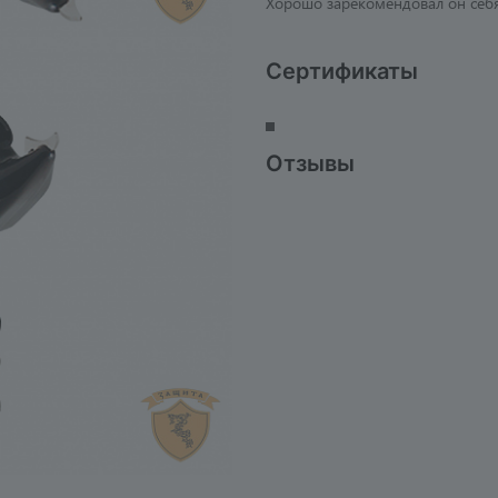
Хорошо зарекомендовал он себя 
Сертификаты
Отзывы