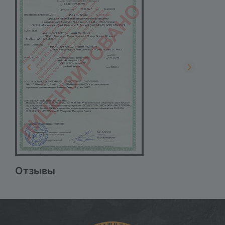
Отзывы