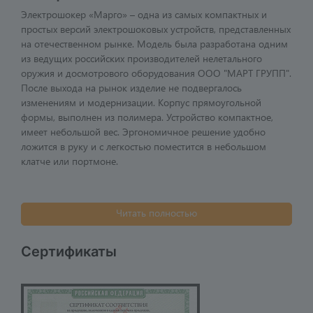
Электрошокер «Марго» – одна из самых компактных и
простых версий электрошоковых устройств, представленных
на отечественном рынке. Модель была разработана одним
из ведущих российских производителей нелетального
оружия и досмотрового оборудования ООО "МАРТ ГРУПП".
После выхода на рынок изделие не подвергалось
изменениям и модернизации. Корпус прямоугольной
формы, выполнен из полимера. Устройство компактное,
имеет небольшой вес. Эргономичное решение удобно
ложится в руку и с легкостью поместится в небольшом
клатче или портмоне.
Читать полностью
Сертификаты