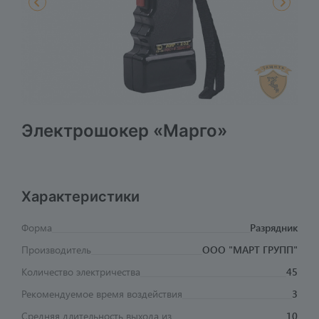
Электрошокер «Марго»
Характеристики
Форма
Разрядник
Производитель
ООО "МАРТ ГРУПП"
Количество электричества
45
Рекомендуемое время воздействия
3
Средняя длительность выхода из
10