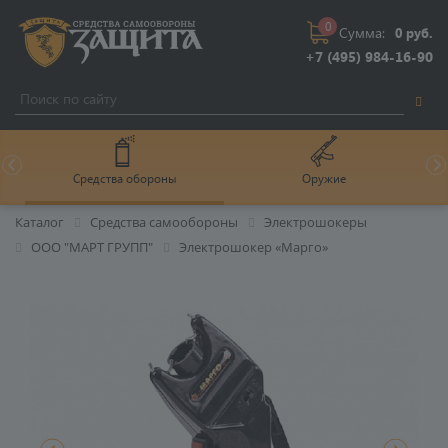
0
Сумма:
0 руб.
+7 (495) 984-16-90
Средства обороны
Оружие
Каталог
Средства самообороны
Электрошокеры
ООО "МАРТ ГРУПП"
Электрошокер «Марго»