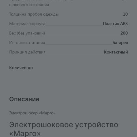
шокового состояния
Толщина пробоя одежды
10
Материал корпуса
Пластик ABS
Вес (без упаковки)
200
Источник питания
Батарея
Принцип действия
Контактный
Количество
Описание
Электрошокер «Марго»
Электрошоковое устройство
«Марго»