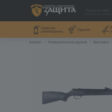
П
Средства
Оружие
о
самообороны
Каталог
Пневматическое оружие
Винтовки