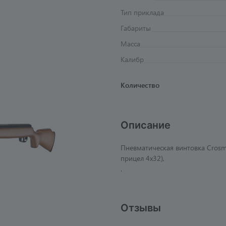
Тип приклада
Габариты
Масса
Калибр
Количество
Описание
Пневматическая винтовка Crosm
прицел 4x32),
.
Отзывы