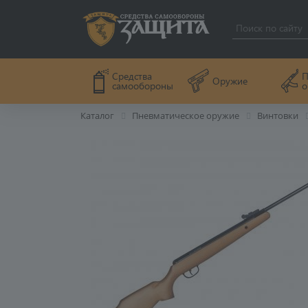
П
Средства
Оружие
о
самообороны
Каталог
Пневматическое оружие
Винтовки