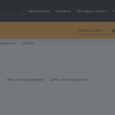
Авторизация
Контакты
Доставка и оплата
невматики
ШМЕЛЬ
A
Цена, сначала дешевле
Цена, сначала дороже