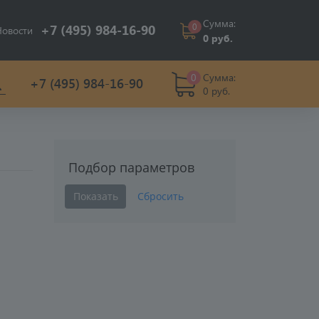
Сумма:
0
+7 (495) 984-16-90
Новости
0 руб.
0
Сумма:
+7 (495) 984-16-90
0 руб.
Подбор параметров