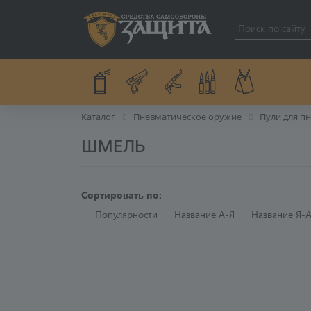
Каталог
Пневматическое оружие
Пули для п
ШМЕЛЬ
Сортировать по:
Популярности
Название A-Я
Название Я-