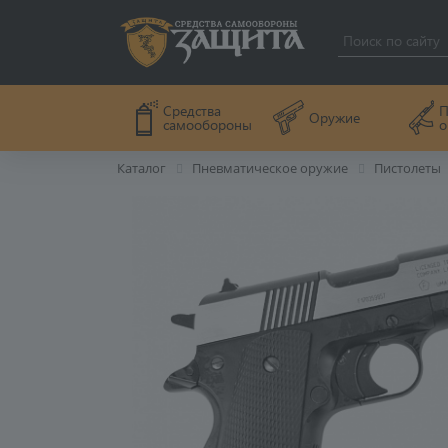
П
Средства
Оружие
о
самообороны
Каталог
Пневматическое оружие
Пистолеты