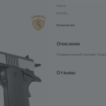
Масса
Калибр
Количество
Описание
Пневматический пистолет Umare
Отзывы