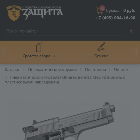
0
Сумма:
0 руб.
+7 (495) 984-16-90
Средства обороны
Оружие
Каталог
Пневматическое оружие
Пистолеты
Umarex
Пневматический пистолет Umarex Beretta M92 FS (никель с
пластиковыми накладками)