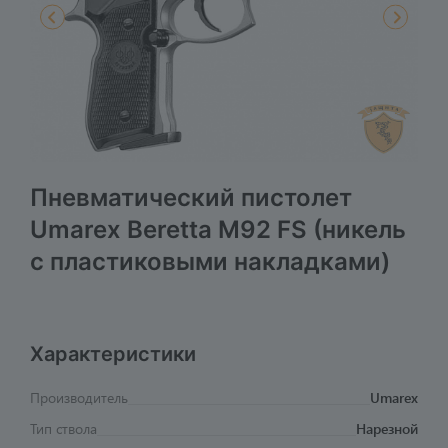
Пневматический пистолет
Umarex Beretta M92 FS (никель
с пластиковыми накладками)
Характеристики
Производитель
Umarex
Тип ствола
Нарезной