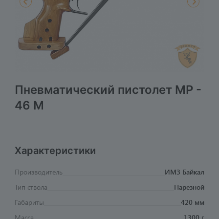
Пневматический пистолет МР -
46 М
Характеристики
Производитель
ИМЗ Байкал
Тип ствола
Нарезной
Габариты
420 мм
Масса
1300 г