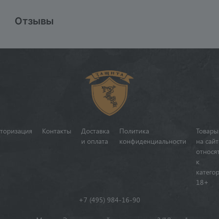
Отзывы
торизация
Контакты
Доставка
Политика
Товары
и оплата
конфиденциальности
на сайт
относя
к
катего
18+
+7 (495) 984-16-90