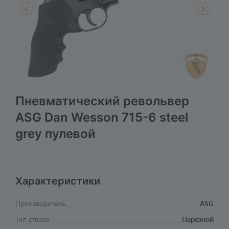
Пневматический револьвер
ASG Dan Wesson 715-6 steel
grey пулевой
Характеристики
Производитель
ASG
Тип ствола
Нарезной