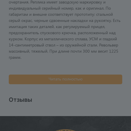
очертания. Реплика имеет заводскую маркировку и
индивидуальный серийный номер, как и оригинал. По
габаритам и внешне соответствует прототипу: стальной
серый окрас, черные сдвоенные накладки на рукоятку. Есть
имитация таких деталей, как регулируемый прицел,
предохранитель спускового крючка, расположенный над
курком. Корпус из металлического сплава, УСМ и гладкий
14-сантиметровый ствол – из оружейной стали. Револьвер
массивный, тяжелый. При длине почти 300 мм весит 1225
грамм.
Читать полностью
Отзывы