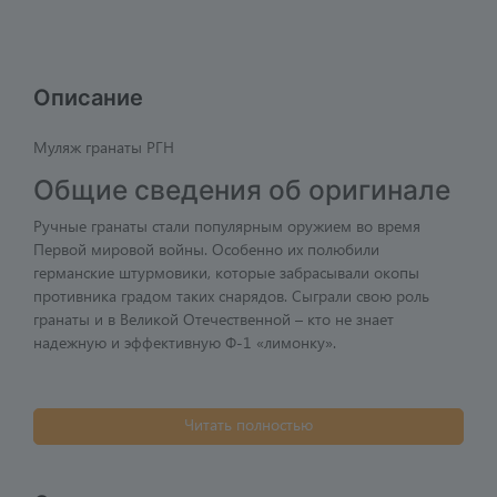
Описание
Муляж гранаты РГН
Общие сведения об оригинале
Ручные гранаты стали популярным оружием во время
Первой мировой войны. Особенно их полюбили
германские штурмовики, которые забрасывали окопы
противника градом таких снарядов. Сыграли свою роль
гранаты и в Великой Отечественной – кто не знает
надежную и эффективную Ф-1 «лимонку».
Читать полностью