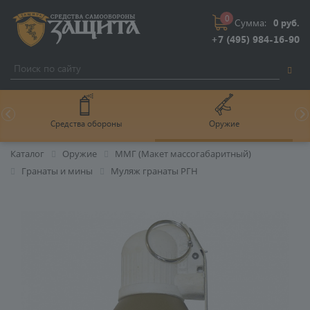
0
Сумма:
0 руб.
+7 (495) 984-16-90
Средства обороны
Оружие
Каталог
Оружие
ММГ (Макет массогабаритный)
Гранаты и мины
Муляж гранаты РГН