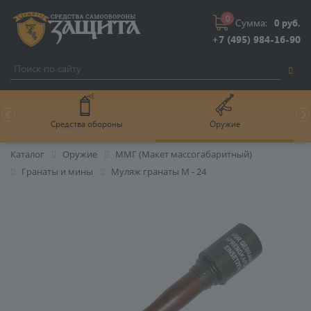
0
Сумма:
0 руб.
+7 (495) 984-16-90
Средства обороны
Оружие
Каталог
Оружие
ММГ (Макет массогабаритный)
Гранаты и мины
Муляж гранаты М - 24