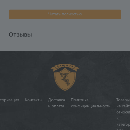
Читать полностью
Отзывы
торизация
Контакты
Доставка
Политика
Товары
и оплата
конфиденциальности
на сайт
относя
к
катего