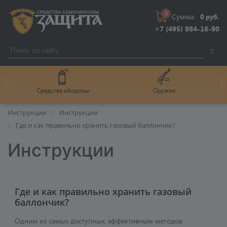
0
Сумма:
0 руб.
+7 (495) 984-16-90
Средства обороны
Оружие
Инструкции
Инструкции
Где и как правильно хранить газовый баллончик?
Инструкции
Где и как правильно хранить газовый
баллончик?
Одним из самых доступных, эффективным методов